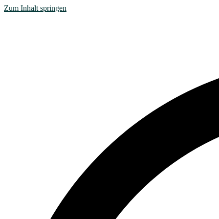
Zum Inhalt springen