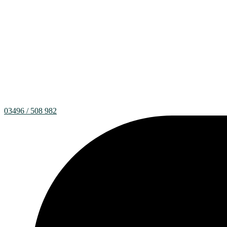
03496 / 508 982