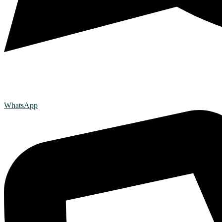
WhatsApp